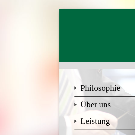
Philosophie
Über uns
Leistung